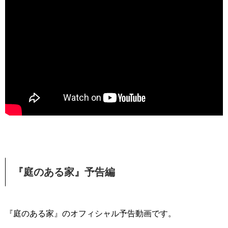
『庭のある家』予告編
『庭のある家』のオフィシャル予告動画です。