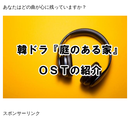
あなたはどの曲が心に残っていますか？
スポンサーリンク