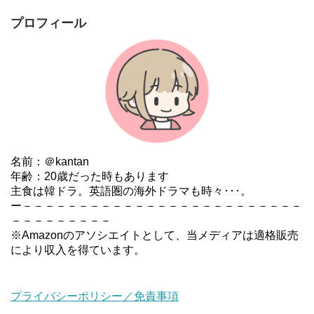
プロフィール
名前：＠kantan
年齢：20歳だった時もあります
主食は韓ドラ。英語圏の海外ドラマも時々･･･。
ー－－－－－－－－－－－－－－－－－－－－－－－－－
－－－－－－－－－
※Amazonのアソシエイトとして、当メディアは適格販売
により収入を得ています。
プライバシーポリシー／免責事項