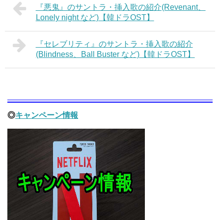
『悪鬼』のサントラ・挿入歌の紹介(Revenant、
Lonely night など)【韓ドラOST】
『セレブリティ』のサントラ・挿入歌の紹介
(Blindness、Ball Buster など)【韓ドラOST】
◎
キャンペーン情報