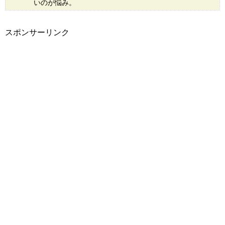
いのが悩み。
スポンサーリンク