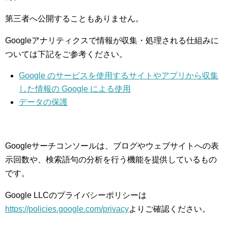
第三者へ公開することもありません。
Googleアナリティクスで情報が収集・処理される仕組みに
ついては下記をご参考ください。
Google のサービスを使用するサイトやアプリから収集
した情報の Google による使用
データの保護
Googleサーチコンソールは、ブログやウェブサイトへの表
示回数や、検索語句の分析を行う機能を提供しているもの
です。
Google LLCのプライバシーポリシーは
https://policies.google.com/privacy
よりご確認ください。