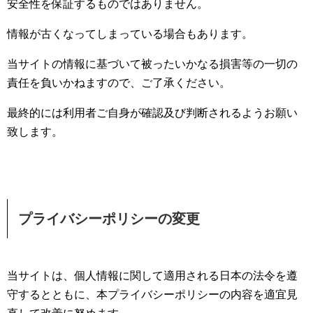
安全性を保証するものではありません。
情報が古くなってしまっている場合もあります。
当サイトの情報に基づいて被ったいかなる損害等の一切の
責任を負いかねますので、ご了承ください。
最終的には利用者ご自身が確認及び判断されるようお願い
致します。
プライバシーポリシーの変更
当サイトは、個人情報に関して適用される日本の法令を遵
守するとともに、本プライバシーポリシーの内容を適宜見