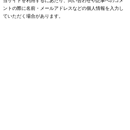
当サイトを利用するにあたり、問い合わせや記事へのコメ
ントの際に名前・メールアドレスなどの個人情報を入力し
ていただく場合があります。