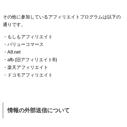
その他に参加しているアフィリエイトプログラムは以下の
通りです。
・もしもアフィリエイト
・バリューコマース
・A8.net
・afb (旧アフィリエイトB)
・楽天アフィリエイト
・ドコモアフィリエイト
情報の外部送信について