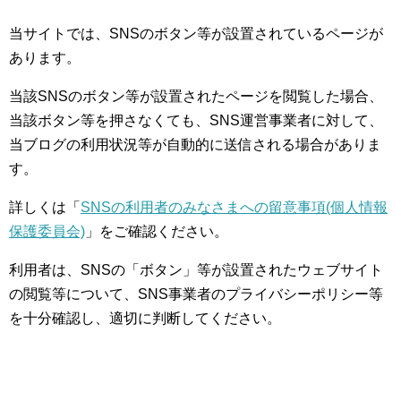
当サイトでは、SNSのボタン等が設置されているページが
あります。
当該SNSのボタン等が設置されたページを閲覧した場合、
当該ボタン等を押さなくても、SNS運営事業者に対して、
当ブログの利用状況等が自動的に送信される場合がありま
す。
詳しくは「
SNSの利用者のみなさまへの留意事項(個人情報
保護委員会)
」をご確認ください。
利用者は、SNSの「ボタン」等が設置されたウェブサイト
の閲覧等について、SNS事業者のプライバシーポリシー等
を十分確認し、適切に判断してください。