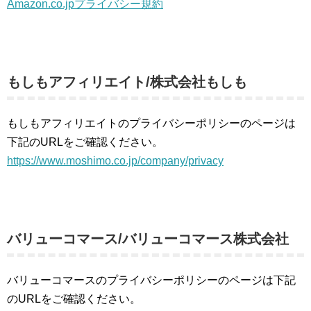
Amazon.co.jpプライバシー規約
もしもアフィリエイト/株式会社もしも
もしもアフィリエイトのプライバシーポリシーのページは
下記のURLをご確認ください。
https://www.moshimo.co.jp/company/privacy
バリューコマース/バリューコマース株式会社
バリューコマースのプライバシーポリシーのページは下記
のURLをご確認ください。