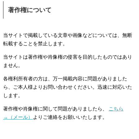
著作権について
当サイトで掲載している文章や画像などについては、無断
転載することを禁止します。
当サイトは著作権や肖像権の侵害を目的したものではあり
ません。
各権利所有者の方は、万一掲載内容に問題がありました
ら、ご本人様よりお問い合わせください。迅速に対応いた
します。
著作権や肖像権に関して問題がありましたら、
こちら
→（メール）
よりご連絡をお願いいたします。