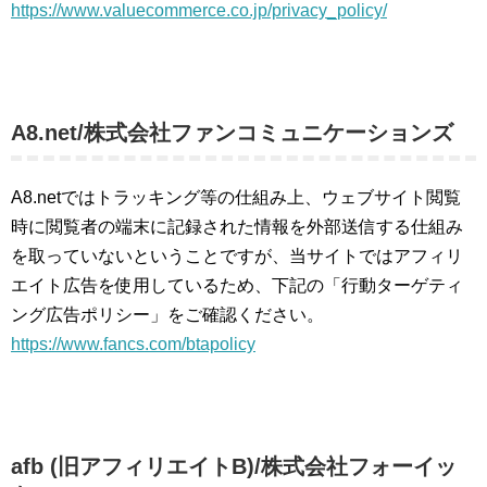
https://www.valuecommerce.co.jp/privacy_policy/
A8.net/株式会社ファンコミュニケーションズ
A8.netではトラッキング等の仕組み上、ウェブサイト閲覧
時に閲覧者の端末に記録された情報を外部送信する仕組み
を取っていないということですが、当サイトではアフィリ
エイト広告を使用しているため、下記の「行動ターゲティ
ング広告ポリシー」をご確認ください。
https://www.fancs.com/btapolicy
afb (旧アフィリエイトB)/株式会社フォーイッ