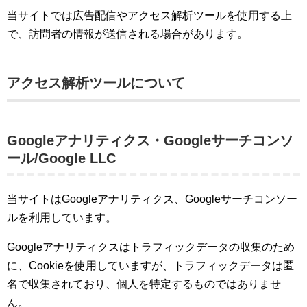
当サイトでは広告配信やアクセス解析ツールを使用する上
で、訪問者の情報が送信される場合があります。
アクセス解析ツールについて
Googleアナリティクス・Googleサーチコンソ
ール/Google LLC
当サイトはGoogleアナリティクス、Googleサーチコンソー
ルを利用しています。
Googleアナリティクスはトラフィックデータの収集のため
に、Cookieを使用していますが、トラフィックデータは匿
名で収集されており、個人を特定するものではありませ
ん。