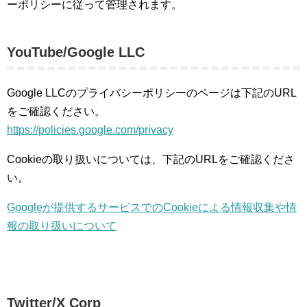
ーポリシーに従って管理されます。
YouTube/Google LLC
Google LLCのプライバシーポリシーのページは下記のURL
をご確認ください。
https://policies.google.com/privacy
Cookieの取り扱いについては、下記のURLをご確認くださ
い。
Googleが提供するサービスでのCookieによる情報収集や情
報の取り扱いについて
Twitter/X Corp