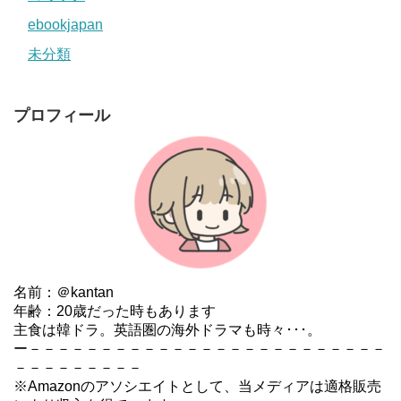
ebookjapan
未分類
プロフィール
名前：＠kantan
年齢：20歳だった時もあります
主食は韓ドラ。英語圏の海外ドラマも時々･･･。
ー－－－－－－－－－－－－－－－－－－－－－－－－－
－－－－－－－－－
※Amazonのアソシエイトとして、当メディアは適格販売