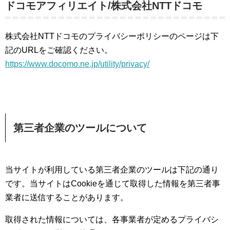
ドコモアフィリエイト/株式会社NTTドコモ
株式会社NTTドコモのプライバシーポリシーのページは下
記のURLをご確認ください。
https://www.docomo.ne.jp/utility/privacy/
第三者企業のツールについて
当サイトが利用している第三者企業のツールは下記の通り
です。当サイトはCookieを通じて取得した情報を第三者事
業者に送信することがあります。
取得された情報については、各事業者が定めるプライバシ