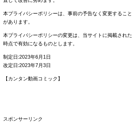
直して改善に努めます。
本プライバシーポリシーは、事前の予告なく変更すること
があります。
本プライバシーポリシーの変更は、当サイトに掲載された
時点で有効になるものとします。
制定日:2023年6月1日
改定日:2023年7月3日
【カンタン動画コミック】
スポンサーリンク