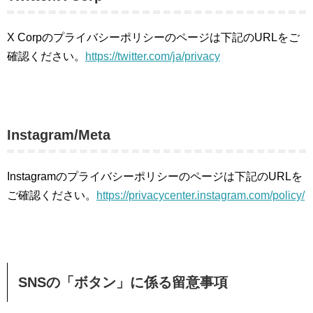
X Corpのプライバシーポリシーのページは下記のURLをご
確認ください。
https://twitter.com/ja/privacy
Instagram/Meta
Instagramのプライバシーポリシーのページは下記のURLを
ご確認ください。
https://privacycenter.instagram.com/policy/
SNSの「ボタン」に係る留意事項