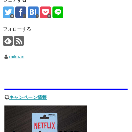
シェアする
0
0
0
フォローする
mikoan
◎
キャンペーン情報