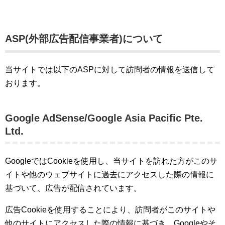
ASP(外部広告配信事業者)について
当サイトでは以下のASPに対して訪問者の情報を送信して
おります。
Google AdSense/Google Asia Pacific Pte.
Ltd.
GoogleではCookieを使用し、当サイトを訪れた方がこのサ
イトや他のウェブサイトに過去にアクセスした際の情報に
基づいて、広告が配信されています。
広告Cookieを使用することにより、訪問者がこのサイトや
他のサイトにアクセスした際の情報に基づき、Googleやそ