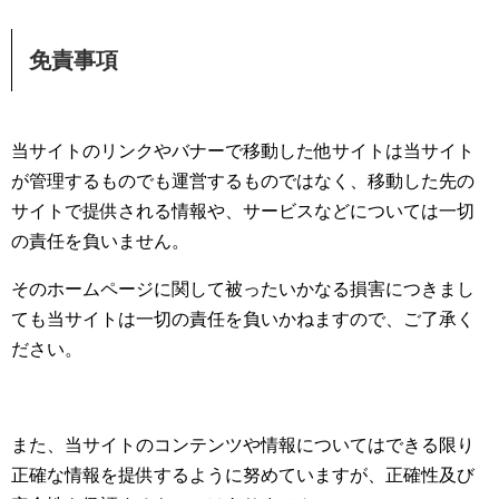
免責事項
当サイトのリンクやバナーで移動した他サイトは当サイト
が管理するものでも運営するものではなく、移動した先の
サイトで提供される情報や、サービスなどについては一切
の責任を負いません。
そのホームページに関して被ったいかなる損害につきまし
ても当サイトは一切の責任を負いかねますので、ご了承く
ださい。
また、当サイトのコンテンツや情報についてはできる限り
正確な情報を提供するように努めていますが、正確性及び