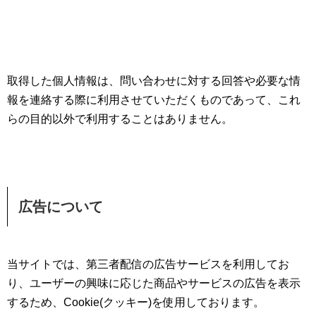
取得した個人情報は、問い合わせに対する回答や必要な情
報を連絡する際に利用させていただくものであって、これ
らの目的以外で利用することはありません。
広告について
当サイトでは、第三者配信の広告サービスを利用してお
り、ユーザーの興味に応じた商品やサービスの広告を表示
するため、Cookie(クッキー)を使用しております。