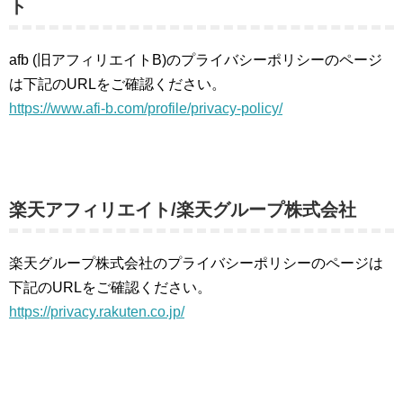
ト
afb (旧アフィリエイトB)のプライバシーポリシーのページ
は下記のURLをご確認ください。
https://www.afi-b.com/profile/privacy-policy/
楽天アフィリエイト/楽天グループ株式会社
楽天グループ株式会社のプライバシーポリシーのページは
下記のURLをご確認ください。
https://privacy.rakuten.co.jp/