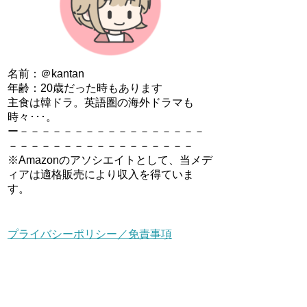
名前：＠kantan
年齢：20歳だった時もあります
主食は韓ドラ。英語圏の海外ドラマも
時々･･･。
ー－－－－－－－－－－－－－－－－－
－－－－－－－－－－－－－－－－－
※Amazonのアソシエイトとして、当メデ
ィアは適格販売により収入を得ていま
す。
プライバシーポリシー／免責事項