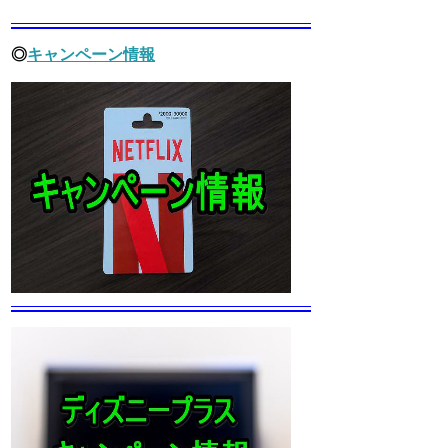
◎
キャンペーン情報