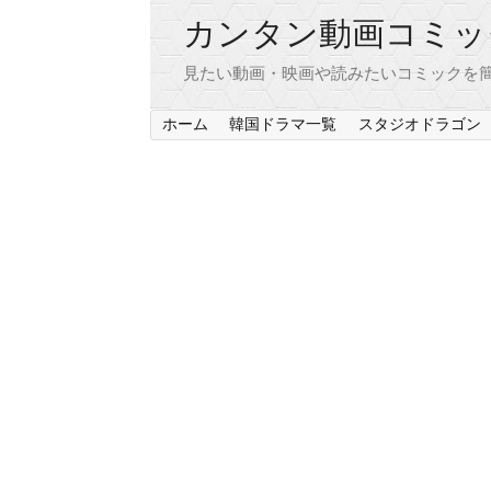
カンタン動画コミッ
見たい動画・映画や読みたいコミックを簡
ホーム
韓国ドラマ一覧
スタジオドラゴン