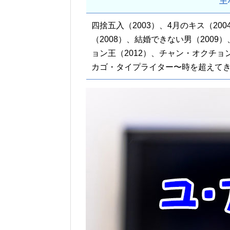
主
四捨五入（2003）、4月のキス（200
（2008）、結婚できない男（2009
ョン王（2012）、チャン・オクチョン
カゴ・タイプライター〜時を超えてきみ