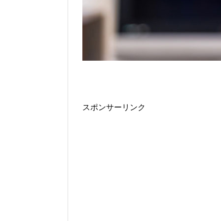
スポンサーリンク