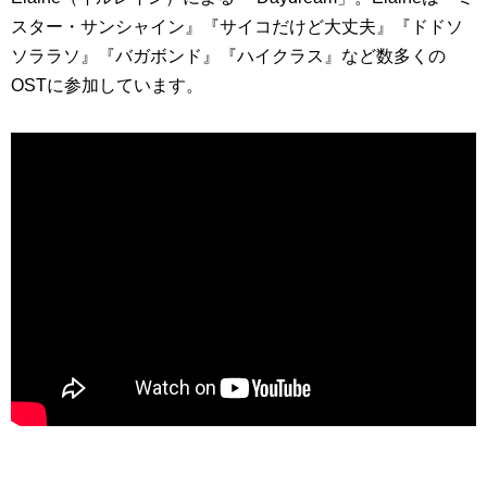
スター・サンシャイン』『サイコだけど大丈夫』『ドドソ
ソララソ』『バガボンド』『ハイクラス』など数多くの
OSTに参加しています。