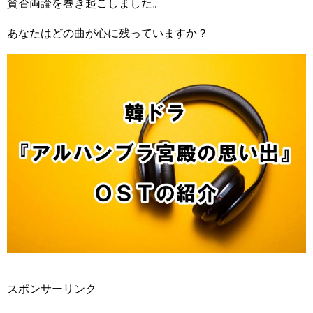
賛否両論を巻き起こしました。
あなたはどの曲が心に残っていますか？
スポンサーリンク