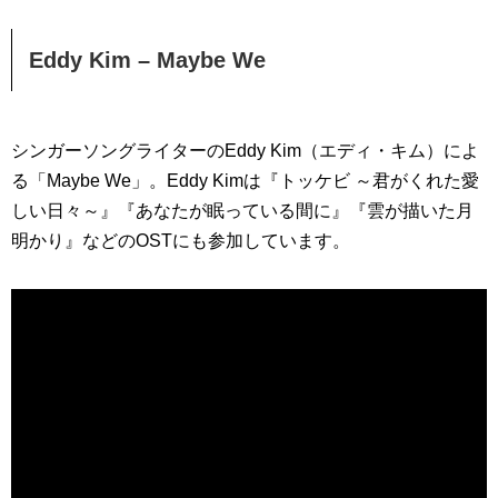
Eddy Kim – Maybe We
シンガーソングライターのEddy Kim（エディ・キム）によ
る「Maybe We」。Eddy Kimは『トッケビ ～君がくれた愛
しい日々～』『あなたが眠っている間に』『雲が描いた月
明かり』などのOSTにも参加しています。