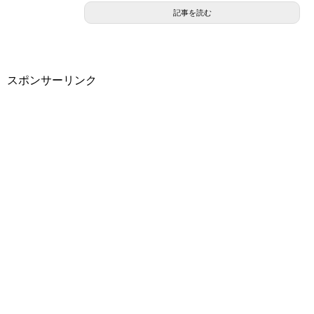
記事を読む
スポンサーリンク