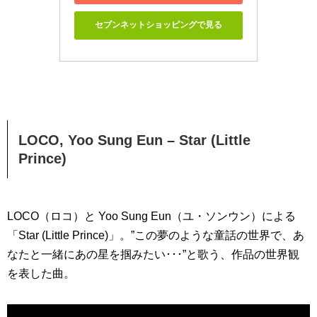
セブンネットショッピングで見る
LOCO, Yoo Sung Eun – Star (Little
Prince)
LOCO（ロコ）と Yoo Sung Eun（ユ・ソンウン）による
「Star (Little Prince)」。”この夢のような童話の世界で、あ
なたと一緒にあの星を掴みたい･･･”と歌う、作品の世界観
を表した曲。