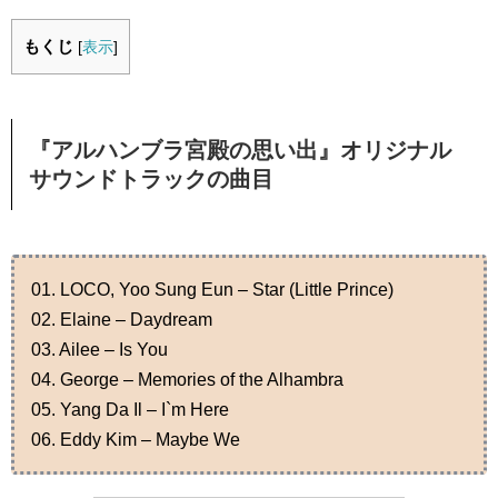
もくじ
[
表示
]
『アルハンブラ宮殿の思い出』オリジナル
サウンドトラックの曲目
01. LOCO, Yoo Sung Eun – Star (Little Prince)
02. Elaine – Daydream
03. Ailee – Is You
04. George – Memories of the Alhambra
05. Yang Da Il – I`m Here
06. Eddy Kim – Maybe We