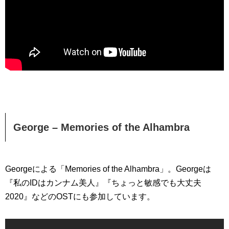
George – Memories of the Alhambra
Georgeによる「Memories of the Alhambra」。Georgeは
『私のIDはカンナム美人』『ちょっと敏感でも大丈夫
2020』などのOSTにも参加しています。