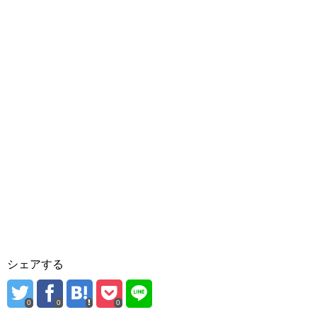
シェアする
0
0
0