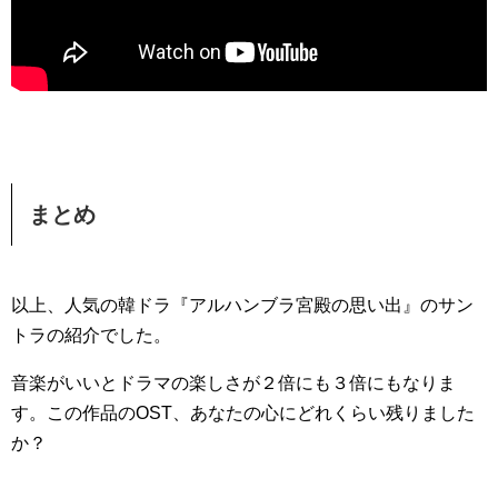
まとめ
以上、人気の韓ドラ『アルハンブラ宮殿の思い出』のサン
トラの紹介でした。
音楽がいいとドラマの楽しさが２倍にも３倍にもなりま
す。この作品のOST、あなたの心にどれくらい残りました
か？