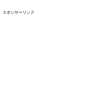
スポンサーリンク