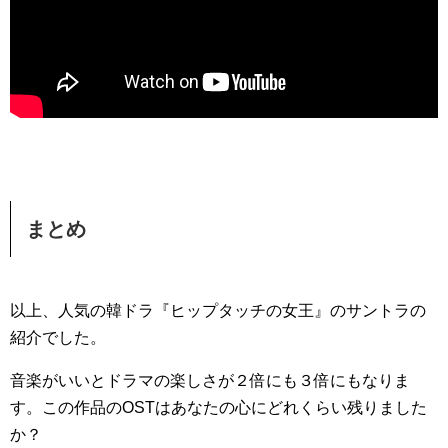
まとめ
以上、人気の韓ドラ『ヒップタッチの女王』のサントラの
紹介でした。
音楽がいいとドラマの楽しさが２倍にも３倍にもなりま
す。この作品のOSTはあなたの心にどれくらい残りました
か？