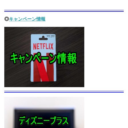
◎
キャンペーン情報