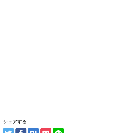
シェアする