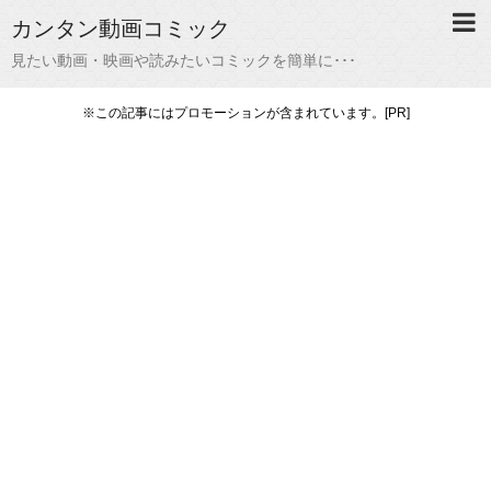
カンタン動画コミック
見たい動画・映画や読みたいコミックを簡単に･･･
※この記事にはプロモーションが含まれています。[PR]