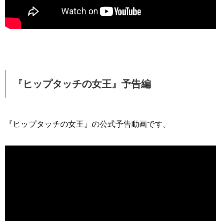
『ヒップタッチの女王』予告編
『ヒップタッチの女王』の公式予告動画です。