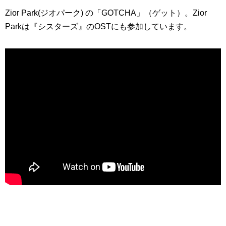
Zior Park(ジオパーク) の「GOTCHA」（ゲット）。Zior
Parkは『シスターズ』のOSTにも参加しています。