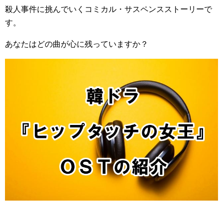
殺人事件に挑んでいくコミカル・サスペンスストーリーで
す。
あなたはどの曲が心に残っていますか？