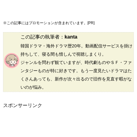
※この記事にはプロモーションが含まれています。[PR]
この記事の執筆者：
kanta
韓国ドラマ・海外ドラマ歴20年。動画配信サービスを掛け
持ちして、寝る間も惜しんで視聴しまくり。
ジャンルを問わず観ていますが、時代劇ものやＳＦ・ファ
ンタジーものが特に好きです。もう一度見たいドラマはた
くさんあっても、新作が次々出るので旧作を見直す暇がな
いのが悩み。
スポンサーリンク