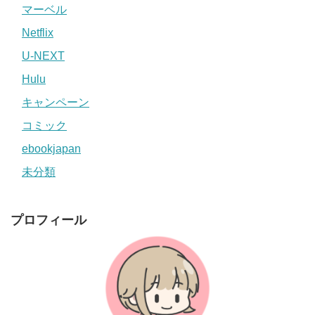
マーベル
Netflix
U-NEXT
Hulu
キャンペーン
コミック
ebookjapan
未分類
プロフィール