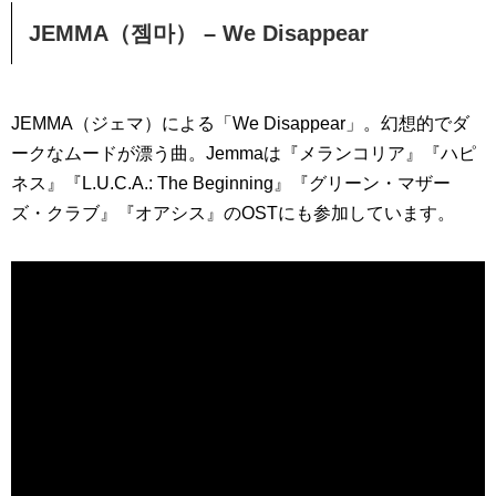
JEMMA（젬마） – We Disappear
JEMMA（ジェマ）による「We Disappear」。幻想的でダ
ークなムードが漂う曲。Jemmaは『メランコリア』『ハピ
ネス』『L.U.C.A.: The Beginning』『グリーン・マザー
ズ・クラブ』『オアシス』のOSTにも参加しています。