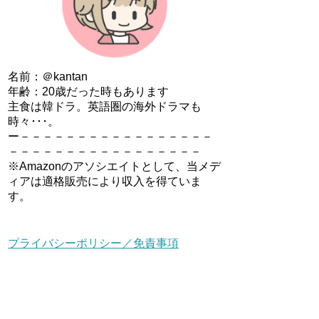
名前：＠kantan
年齢：20歳だった時もあります
主食は韓ドラ。英語圏の海外ドラマも
時々･･･。
ー－－－－－－－－－－－－－－－－－
－－－－－－－－－－－－－－－－－
※Amazonのアソシエイトとして、当メデ
ィアは適格販売により収入を得ていま
す。
プライバシーポリシー／免責事項