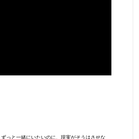
愛する君とずっと一緒にいたいのに、現実がそうはさせな