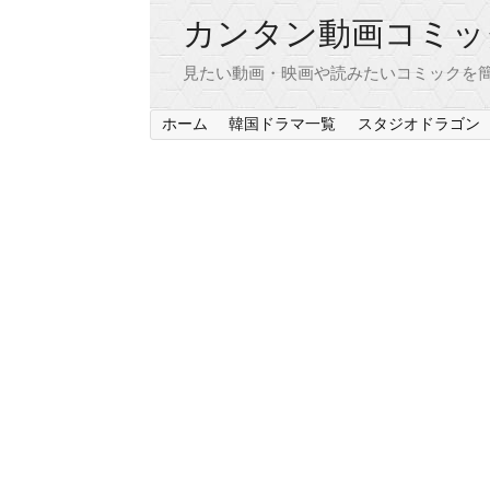
カンタン動画コミッ
見たい動画・映画や読みたいコミックを簡
ホーム
韓国ドラマ一覧
スタジオドラゴン