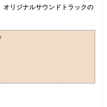
』オリジナルサウンドトラックの
W