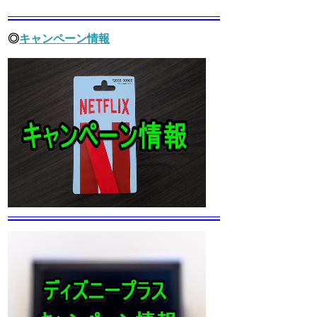
◎
キャンペーン情報