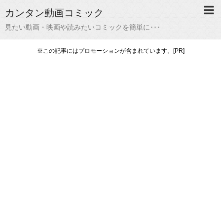
カンタン動画コミック
見たい動画・映画や読みたいコミックを簡単に･･･
※この記事にはプロモーションが含まれています。[PR]