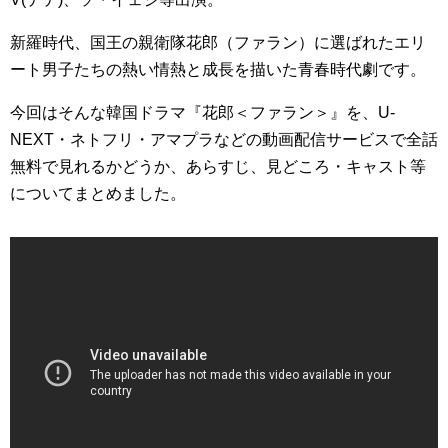
新羅時代、国王の親衛隊花郎（ファラン）に選ばれたエリ
ート男子たちの熱い情熱と成長を描いた青春時代劇です。
今回はそんな韓国ドラマ『花郎＜ファラン＞』を、U-
NEXT・ネトフリ・アマプラなどの動画配信サービスで全話
無料で見れるかどうか、あらすじ、見どころ・キャスト等
についてまとめました。