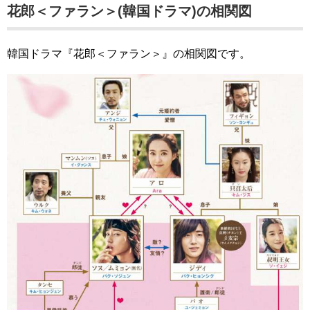
花郎＜ファラン＞(韓国ドラマ)の相関図
韓国ドラマ『花郎＜ファラン＞』の相関図です。