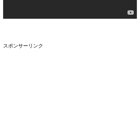
スポンサーリンク