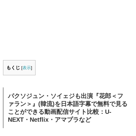
もくじ
[
表示
]
パクソジュン・ソイェジも出演『花郎＜フ
ァラン＞』(韓流)を日本語字幕で無料で見る
ことができる動画配信サイト比較：U-
NEXT・Netflix・アマプラなど