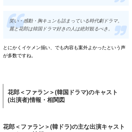
笑い・感動・胸キュンも詰まっている時代劇ドラマ。
麗と花郎は韓国ドラマ好きの人は絶対観るべき。
とにかくイケメン揃い、でも内容も案外よかったという声
が多数ですね。
花郎＜ファラン＞(韓国ドラマ)のキャスト
(出演者)情報・相関図
花郎＜ファラン＞(韓ドラ)の主な出演キャスト