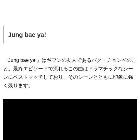
Jung bae ya!
「Jung bae ya!」はギフンの友人であるパク・チョンベのこ
と。最終エピソードで流れるこの曲はドラマチックなシー
ンにベストマッチしており、そのシーンとともに印象に強
く残ります。