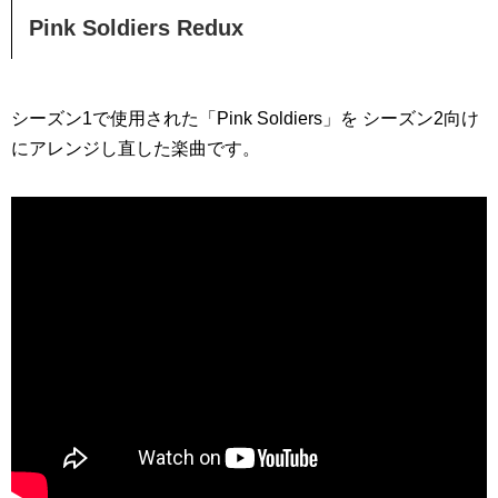
Pink Soldiers Redux
シーズン1で使用された「Pink Soldiers」を シーズン2向け
にアレンジし直した楽曲です。