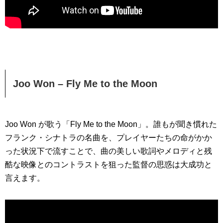
Joo Won – Fly Me to the Moon
Joo Won が歌う「Fly Me to the Moon」。誰もが聞き慣れた
フランク・シナトラの名曲を、プレイヤーたちの命がかか
った状況下で流すことで、曲の美しい歌詞やメロディと残
酷な映像とのコントラストを狙った監督の思惑は大成功と
言えます。