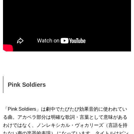
Pink Soldiers
「Pink Soldiers」は劇中でたびたび効果音的に使われてい
る曲。アカペラ部分は明確な歌詞・言葉として意味がある
わけではなく、ノンレキシカル・ヴォカリーズ（言語を持
たない声の楽器的表現） になっています。タイトルはピン