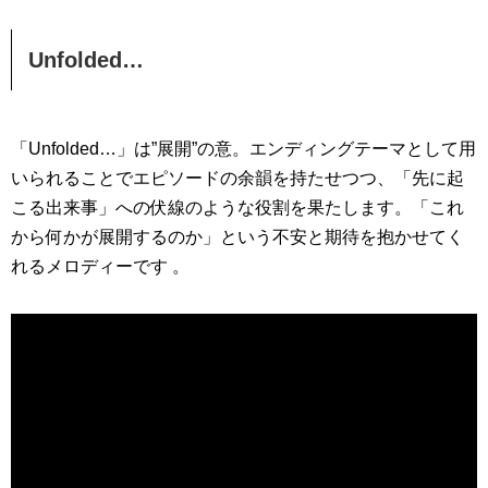
Unfolded…
「Unfolded…」は”展開”の意。エンディングテーマとして用
いられることでエピソードの余韻を持たせつつ、「先に起
こる出来事」への伏線のような役割を果たします。「これ
から何かが展開するのか」という不安と期待を抱かせてく
れるメロディーです 。