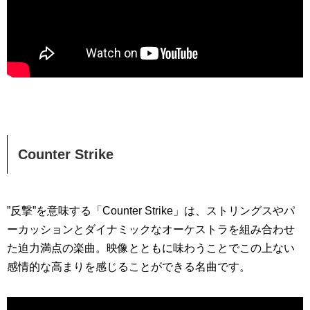
Counter Strike
”反撃”を意味する「Counter Strike」は、ストリングスやパ
ーカッションとダイナミックなオーケストラを組み合わせ
た迫力満点の楽曲。映像とともに味わうことでこの上ない
感情的な高まりを感じることができる名曲です。