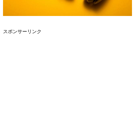
スポンサーリンク