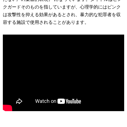
クガードそのものを指していますが、心理学的にはピンク
は攻撃性を抑える効果があるとされ、暴力的な犯罪者を収
容する施設で使用されることがあります。