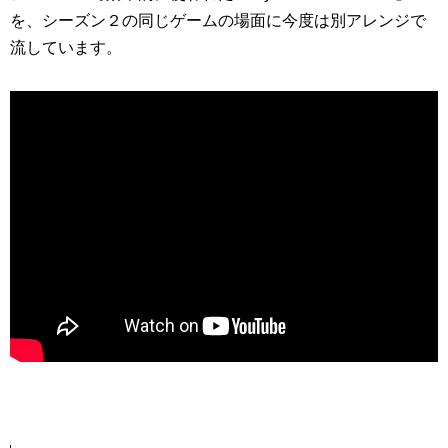
を、シーズン２の同じゲームの場面に今度は別アレンジで
流しています。