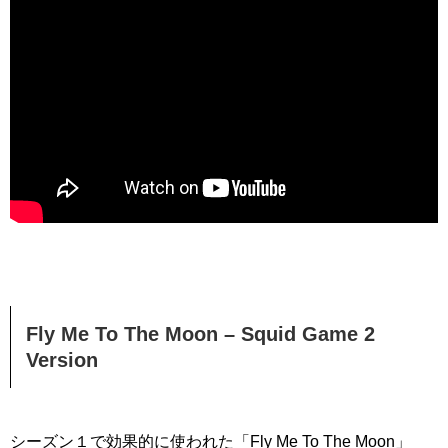
Fly Me To The Moon – Squid Game 2
Version
シーズン１で効果的に使われた「Fly Me To The Moon」