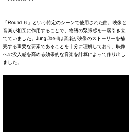
「Round ６」という特定のシーンで使用された曲。映像と
音楽が相互に作用することで、物語の緊張感を一層引き立
てていました。Jung Jae-ilは音楽が映像のストーリーを補
完する重要な要素であることを十分に理解しており、映像
への没入感を高める効果的な音楽を計算によって作り出し
ました。