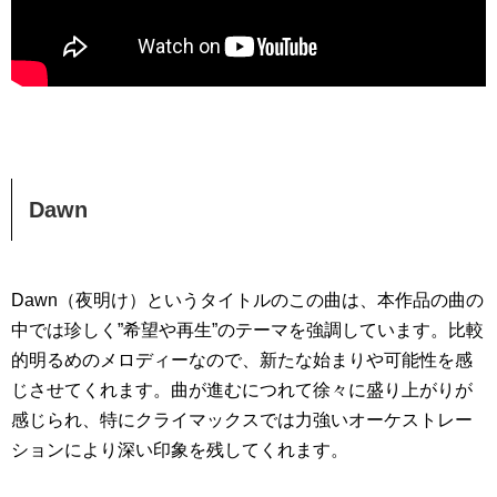
Dawn
Dawn（夜明け）というタイトルのこの曲は、本作品の曲の
中では珍しく”希望や再生”のテーマを強調しています。比較
的明るめのメロディーなので、新たな始まりや可能性を感
じさせてくれます。曲が進むにつれて徐々に盛り上がりが
感じられ、特にクライマックスでは力強いオーケストレー
ションにより深い印象を残してくれます。