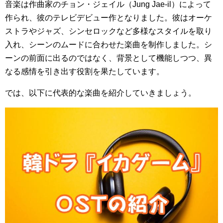
音楽は作曲家のチョン・ジェイル（Jung Jae-il）によって
作られ、彼のテレビデビュー作となりました。彼はオーケ
ストラやジャズ、シンセロックなど多様なスタイルを取り
入れ、シーンのムードに合わせた楽曲を制作しました。シ
ーンの前面に出るのではなく、背景として機能しつつ、異
なる感情を引き出す役割を果たしています。
では、以下に代表的な楽曲を紹介していきましょう。